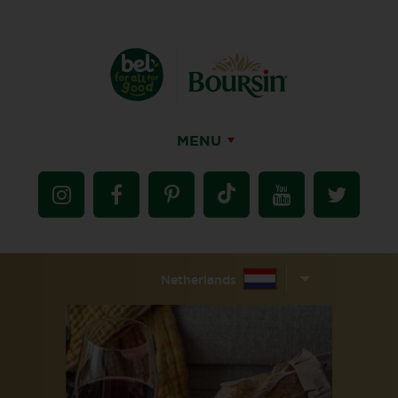
MENU
Netherlands