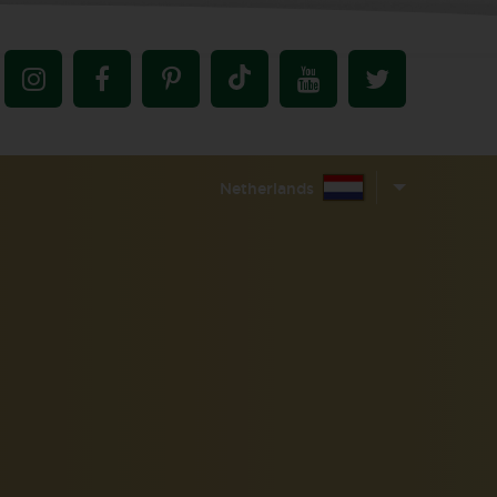
Netherlands