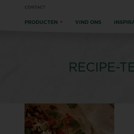
CONTACT
PRODUCTEN
VIND ONS
INSPIR
RECIPE-T