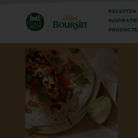
RECEPTEN
INSPIRATIE
PRODUCTE