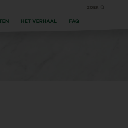
ZOEK
TEN
HET VERHAAL
FAQ