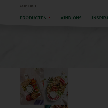
CONTACT
PRODUCTEN
VIND ONS
INSPIR