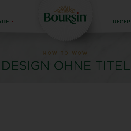
ATIE
RECEP
HOW TO WOW
DESIGN OHNE TITEL