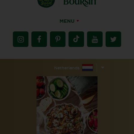
MENU
Netherlands