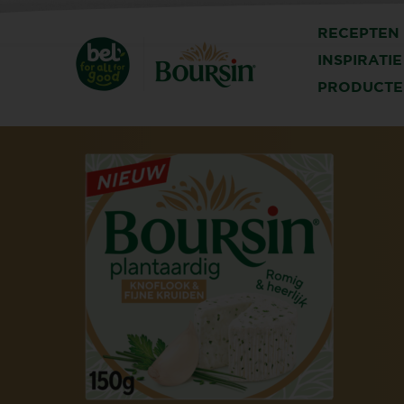
RECEPTEN
INSPIRATIE
PRODUCTE