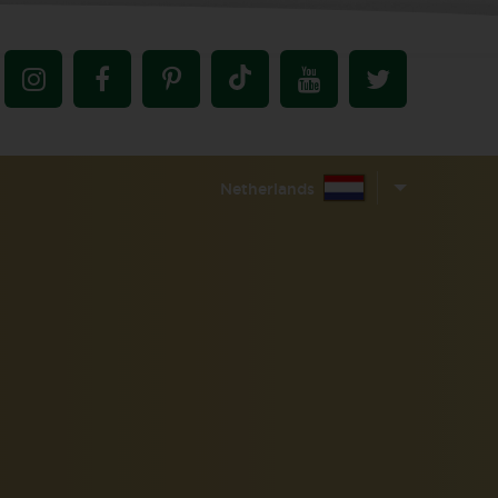
Netherlands