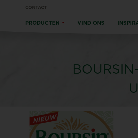
CONTACT
PRODUCTEN
VIND ONS
INSPIR
BOURSIN
U