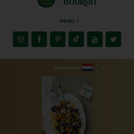
MENU
Netherlands