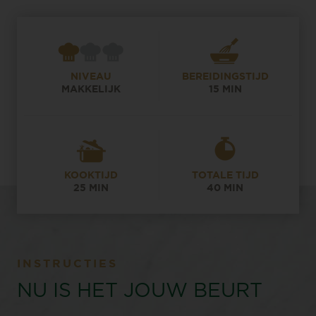
NIVEAU
BEREIDINGSTIJD
MAKKELIJK
15 MIN
KOOKTIJD
TOTALE TIJD
25 MIN
40 MIN
INSTRUCTIES
NU IS HET JOUW BEURT