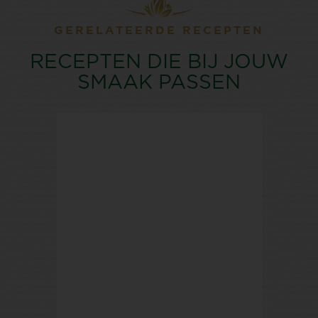
GERELATEERDE RECEPTEN
RECEPTEN DIE BIJ JOUW
SMAAK PASSEN