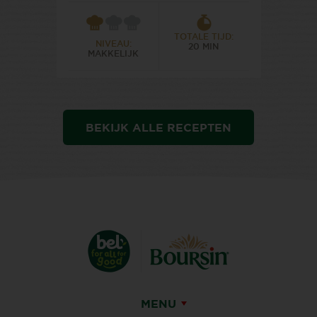
TOTALE TIJD:
NIVEAU:
20 MIN
MAKKELIJK
BEKIJK ALLE RECEPTEN
MENU