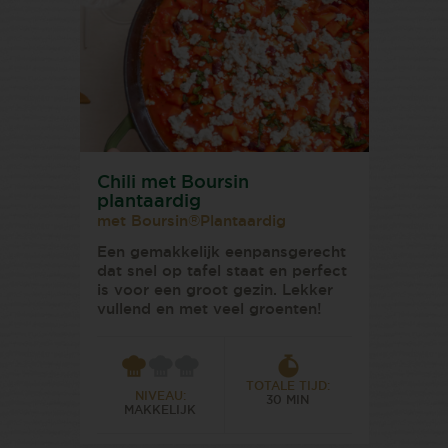
Chili met Boursin
plantaardig
met Boursin®Plantaardig
Een gemakkelijk eenpansgerecht
dat snel op tafel staat en perfect
is voor een groot gezin. Lekker
vullend en met veel groenten!
TOTALE TIJD:
NIVEAU:
30 MIN
MAKKELIJK