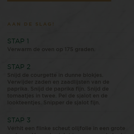
AAN DE SLAG!
Verwarm de oven op 175 graden.⁠
Snijd de courgette in dunne blokjes.
Verwijder zaden en zaadlijsten van de
paprika. Snijd de paprika fijn. Snijd de
tomaatjes in twee. Pel de sjalot en de
lookteentjes. Snipper de sjalot fijn.⁠
️Verhit een flinke scheut olijfolie in een grote