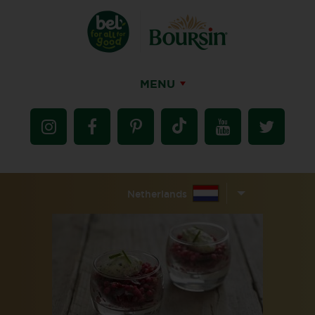
MENU
Netherlands