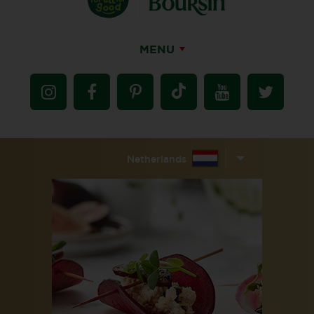
MENU
Netherlands