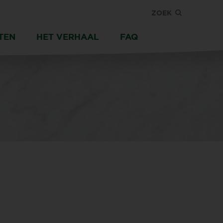
ZOEK
TEN
HET VERHAAL
FAQ