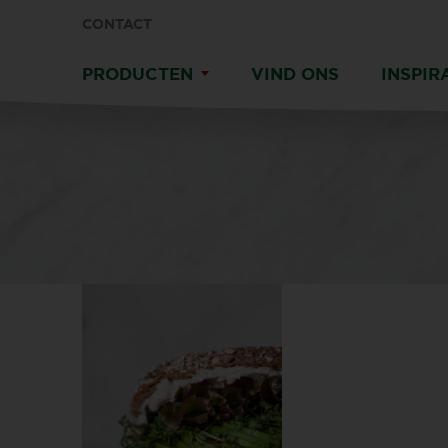
CONTACT
PRODUCTEN
VIND ONS
INSPIR