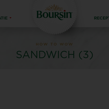
ATIE
RECEP
HOW TO WOW
SANDWICH (3)