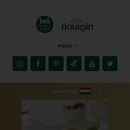
MENU
Netherlands