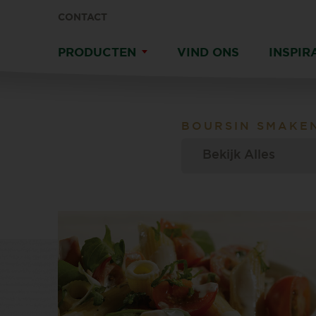
CONTACT
PRODUCTEN
VIND ONS
INSPIR
BOURSIN
SMAKE
Bekijk Alles