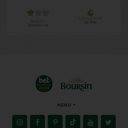
TOTALE TIJD:
NIVEAU:
30 MIN
MAKKELIJK
MENU