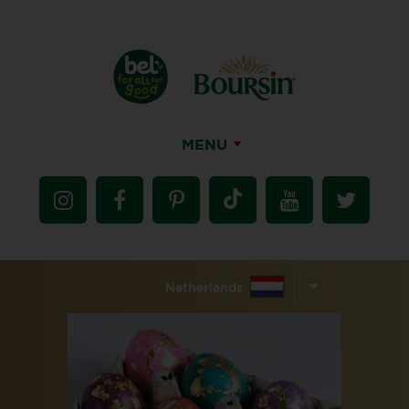
MENU
Netherlands