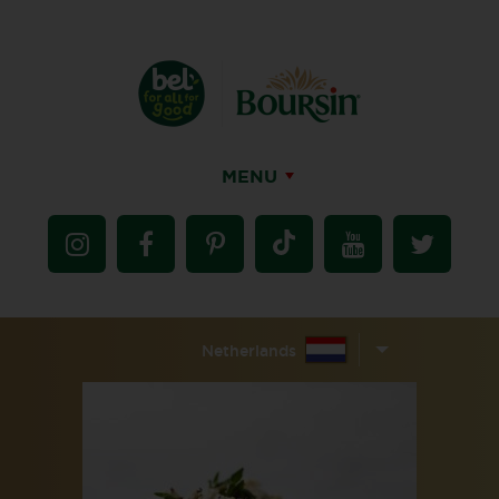
MENU
Netherlands