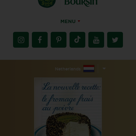
MENU
Netherlands