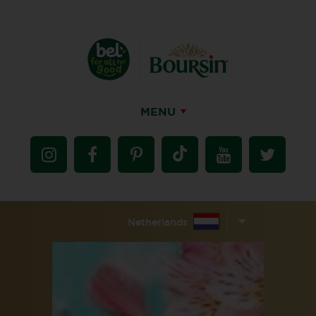
MENU
Netherlands