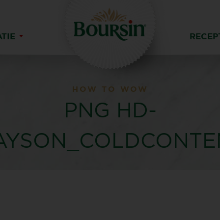
ATIE
RECEP
HOW TO WOW
PNG HD-
AYSON_COLDCONTEN