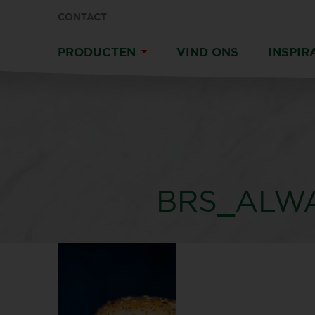
CONTACT
PRODUCTEN
VIND ONS
INSPIR
BRS_ALW