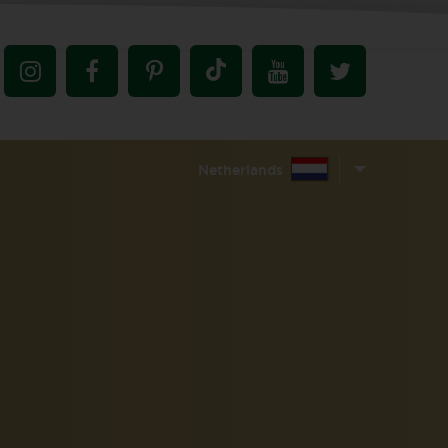
Netherlands