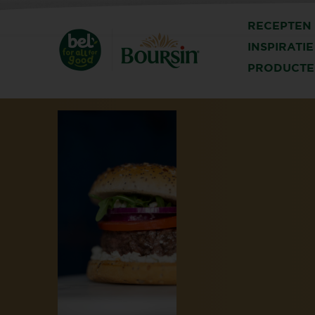
RECEPTEN
INSPIRATIE
PRODUCTE