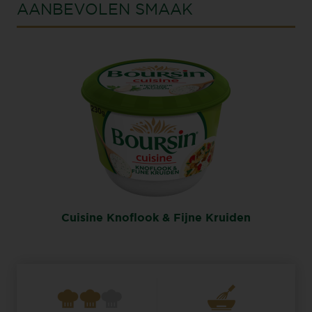
AANBEVOLEN SMAAK
Cuisine Knoflook & Fijne Kruiden