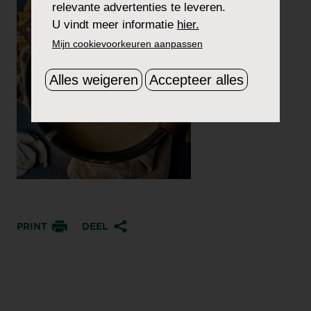
relevante advertenties te leveren.
U vindt meer informatie
hier.
Mijn cookievoorkeuren aanpassen
Alles weigeren
Accepteer alles
PRINT
DEEL