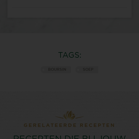
TAGS:
BOURSIN
SOEP
GERELATEERDE RECEPTEN