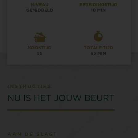
NIVEAU
BEREIDINGSTIJD
GEMIDDELD
10 MIN
KOOKTIJD
TOTALE TIJD
55
65 MIN
INSTRUCTIES
NU IS HET JOUW BEURT
AAN DE SLAG!