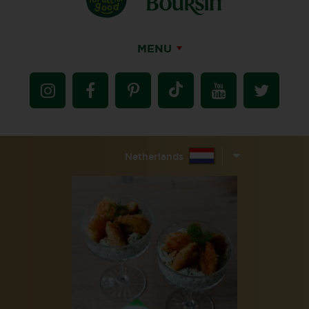
MENU
Netherlands