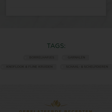
TAGS:
BORRELHAPJES
GARNALEN
KNOFLOOK & FIJNE KRUIDEN
SCHAAL- & SCHELPDIEREN
GERELATEERDE RECEPTEN