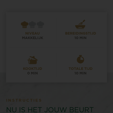
NIVEAU
BEREIDINGSTIJD
MAKKELIJK
10 MIN
KOOKTIJD
TOTALE TIJD
0 MIN
10 MIN
INSTRUCTIES
NU IS HET JOUW BEURT