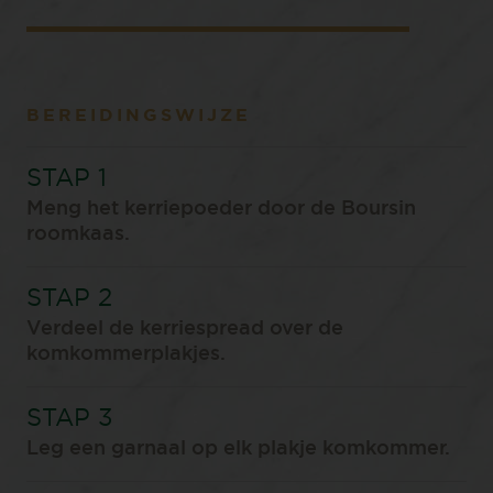
BEREIDINGSWIJZE
Meng het kerriepoeder door de Boursin
roomkaas.
Verdeel de kerriespread over de
komkommerplakjes.
Leg een garnaal op elk plakje komkommer.