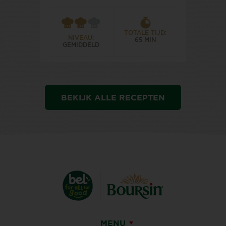
TOTALE TIJD:
NIVEAU:
65 MIN
GEMIDDELD
BEKIJK ALLE RECEPTEN
MENU