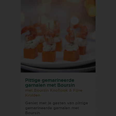
Pittige gemarineerde
garnalen met Boursin
met Boursin Knoflook & Fijne
Kruiden
Geniet met je gasten van pittige
gemarineerde garnalen met
Boursin.