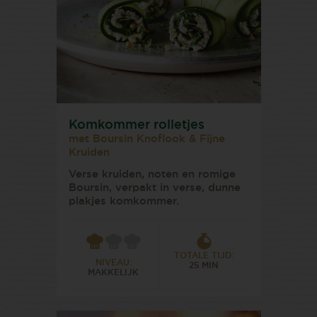
Komkommer rolletjes
met Boursin Knoflook & Fijne
Kruiden
Verse kruiden, noten en romige
Boursin, verpakt in verse, dunne
plakjes komkommer.
TOTALE TIJD:
NIVEAU:
25 MIN
MAKKELIJK