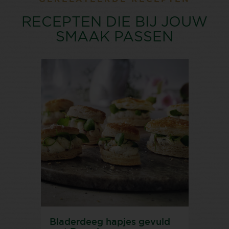
RECEPTEN DIE BIJ JOUW
SMAAK PASSEN
Bladerdeeg hapjes gevuld