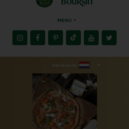
MENU
Netherlands