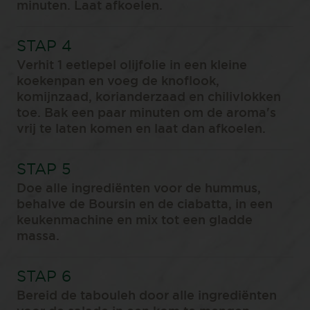
minuten. Laat afkoelen.
Verhit 1 eetlepel olijfolie in een kleine
koekenpan en voeg de knoflook,
komijnzaad, korianderzaad en chilivlokken
toe. Bak een paar minuten om de aroma's
vrij te laten komen en laat dan afkoelen.
Doe alle ingrediënten voor de hummus,
behalve de Boursin en de ciabatta, in een
keukenmachine en mix tot een gladde
massa.
Bereid de tabouleh door alle ingrediënten