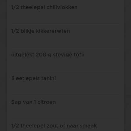
1/2 theelepel chilivlokken
1/2 blikje kikkererwten
uitgelekt 200 g stevige tofu
3 eetlepels tahini
Sap van 1 citroen
1/2 theelepel zout of naar smaak