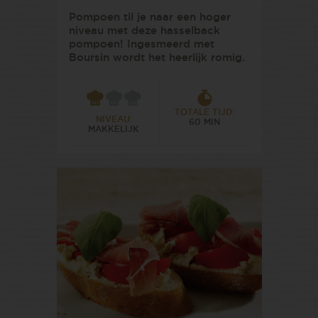
Pompoen til je naar een hoger
niveau met deze hasselback
pompoen! Ingesmeerd met
Boursin wordt het heerlijk romig.
TOTALE TIJD:
NIVEAU:
60 MIN
MAKKELIJK