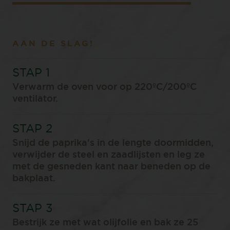
AAN DE SLAG!
Verwarm de oven voor op 220ºC/200ºC
ventilator.
Snijd de paprika's in de lengte doormidden,
verwijder de steel en zaadlijsten en leg ze
met de gesneden kant naar beneden op de
bakplaat.
Bestrijk ze met wat olijfolie en bak ze 25