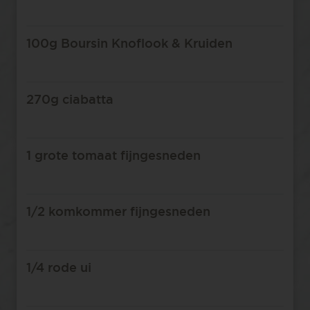
100g Boursin Knoflook & Kruiden
270g ciabatta
1 grote tomaat fijngesneden
1/2 komkommer fijngesneden
1/4 rode ui