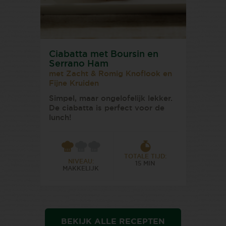
Ciabatta met Boursin en
Serrano Ham
met Zacht & Romig Knoflook en
Fijne Kruiden
Simpel, maar ongelofelijk lekker.
De ciabatta is perfect voor de
lunch!
TOTALE TIJD:
NIVEAU:
15 MIN
MAKKELIJK
BEKIJK ALLE RECEPTEN