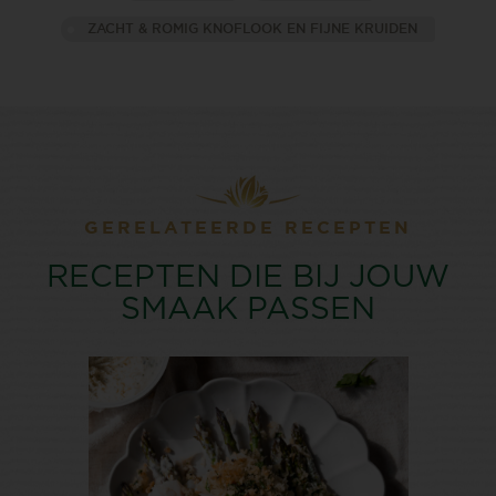
ZACHT & ROMIG KNOFLOOK EN FIJNE KRUIDEN
GERELATEERDE RECEPTEN
RECEPTEN DIE BIJ JOUW
SMAAK PASSEN