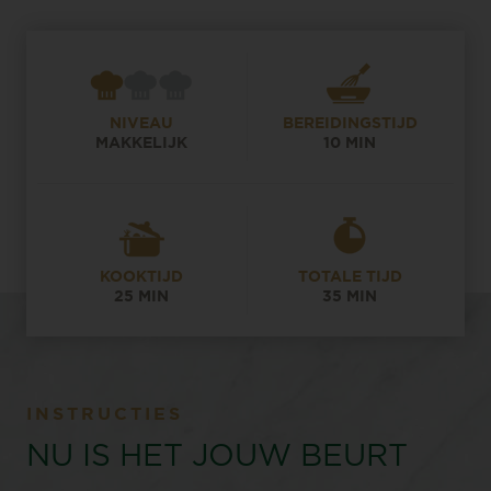
NIVEAU
BEREIDINGSTIJD
MAKKELIJK
10 MIN
KOOKTIJD
TOTALE TIJD
25 MIN
35 MIN
INSTRUCTIES
NU IS HET JOUW BEURT