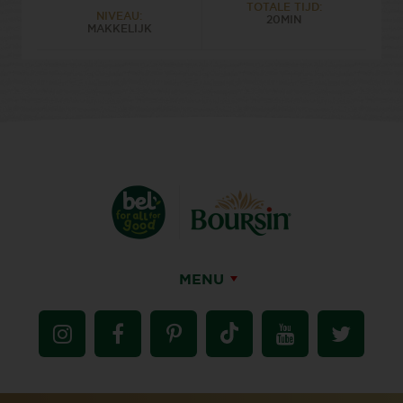
TOTALE TIJD:
NIVEAU:
20MIN
MAKKELIJK
MENU