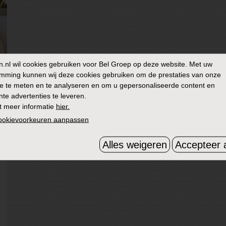
n.nl
wil cookies gebruiken voor Bel Groep op deze website. Met uw
mming kunnen wij deze cookies gebruiken om de prestaties van onze
e te meten en te analyseren en om u gepersonaliseerde content en
nte advertenties te leveren.
t meer informatie
hier.
cookievoorkeuren aanpassen
Alles weigeren
Accepteer a