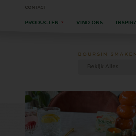
CONTACT
PRODUCTEN
VIND ONS
INSPIR
BOURSIN
SMAKE
Bekijk Alles