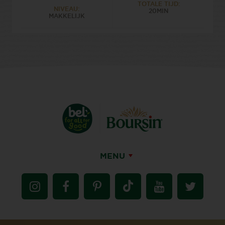
TOTALE TIJD:
NIVEAU:
20MIN
MAKKELIJK
MENU