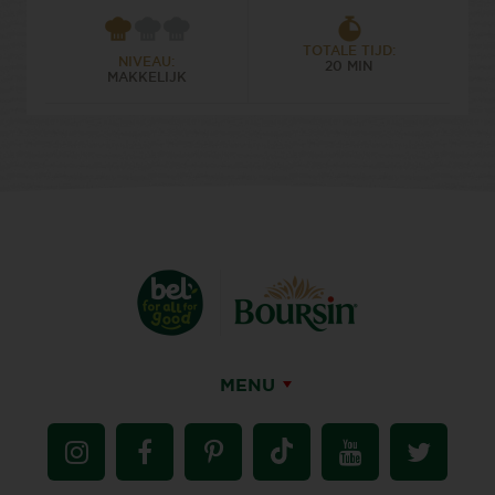
TOTALE TIJD:
NIVEAU:
20 MIN
MAKKELIJK
MENU