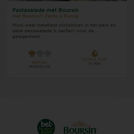
Pastasalade met Boursin
met Boursin® Zacht & Romig
Mooi weer betekent picknicken in het park en
deze pastasalade is perfect voor de
gelegenheid.
TOTALE TIJD:
NIVEAU:
10 MIN
MAKKELIJK