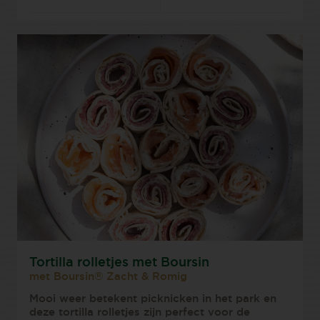
Tortilla rolletjes met Boursin
met Boursin® Zacht & Romig
Mooi weer betekent picknicken in het park en
deze tortilla rolletjes zijn perfect voor de