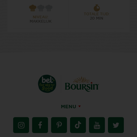
TOTALE TIJD:
NIVEAU:
20 MIN
MAKKELIJK
MENU