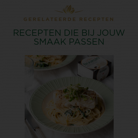
GERELATEERDE RECEPTEN
RECEPTEN DIE BIJ JOUW
SMAAK PASSEN