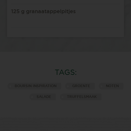
125 g granaatappelpitjes
TAGS:
BOURSIN INSPIRATION
GROENTE
NOTEN
SALADE
TRUFFELSMAAK