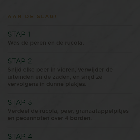
AAN DE SLAG!
Was de peren en de rucola.⁠
Snijd elke peer in vieren, verwijder de
uiteinden en de zaden, en snijd ze
vervolgens in dunne plakjes.⁠
Verdeel de rucola, peer, granaatappelpitjes
en pecannoten over 4 borden.⁠