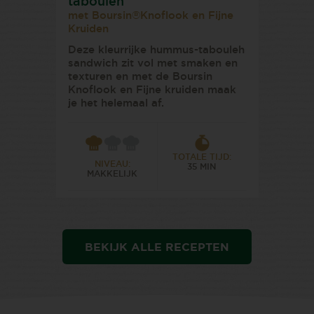
tabouleh
met Boursin®Knoflook en Fijne
Kruiden
Deze kleurrijke hummus-tabouleh
sandwich zit vol met smaken en
texturen en met de Boursin
Knoflook en Fijne kruiden maak
je het helemaal af.
TOTALE TIJD:
NIVEAU:
35 MIN
MAKKELIJK
BEKIJK ALLE RECEPTEN