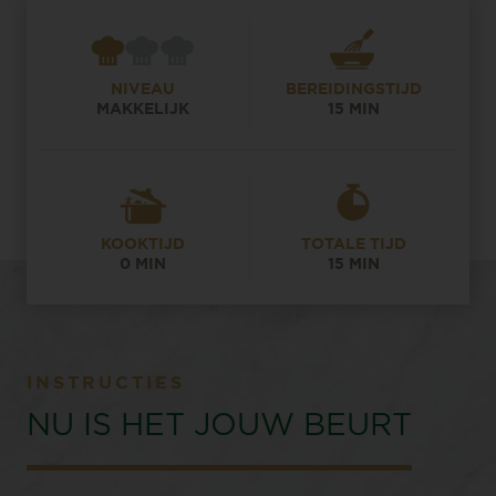
NIVEAU
BEREIDINGSTIJD
MAKKELIJK
15 MIN
KOOKTIJD
TOTALE TIJD
0 MIN
15 MIN
INSTRUCTIES
NU IS HET JOUW BEURT