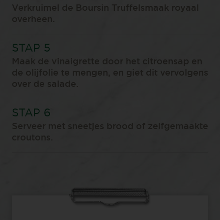
Verkruimel de Boursin Truffelsmaak royaal
overheen. ⁠
Maak de vinaigrette door het citroensap en
de olijfolie te mengen, en giet dit vervolgens
over de salade.⁠
Serveer met sneetjes brood of zelfgemaakte
croutons.⁠