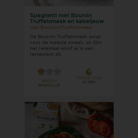
Spaghetti met Boursin
Truffelsmaak en kabeljauw
met Boursin®Truffelsmaak
De Boursin Truffelsmaak zorgt
voor de meeste smaak, zo lijkt
het helemaal alsof je in een
restaurant zit.
TOTALE TIJD:
NIVEAU:
20 MIN
MAKKELIJK