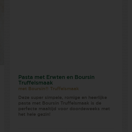
Pasta met Erwten en Boursin
Truffelsmaak
met Boursin® Truffelsmaak
Deze super simpele, romige en heerlijke
pasta met Boursin Truffelsmaak is de
perfecte maaltijd voor doordeweeks met
het hele gezin!⁠