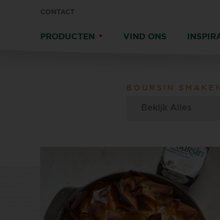
CONTACT
PRODUCTEN
VIND ONS
INSPIR
BOURSIN
SMAKE
Bekijk Alles