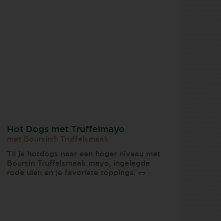
Hot Dogs met Truffelmayo
met Boursin® Truffelsmaak
Til je hotdogs naar een hoger niveau met
Boursin Truffelsmaak mayo, ingelegde
rode uien en je favoriete toppings. 🌭