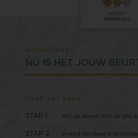
NIVEAU
GEMIDDELD
INSTRUCTIES
NU IS HET JOUW BEUR
VOOR HET DEEG
Mix de bloem met de gist e
Kneed het deeg 8-10 minute