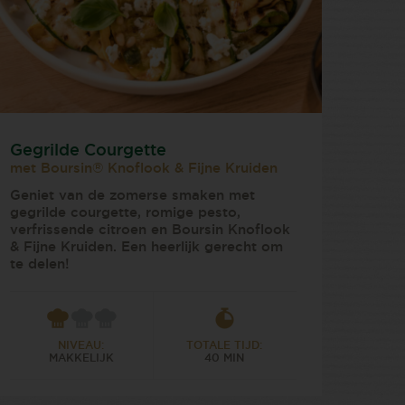
Gegrilde Courgette
met Boursin® Knoflook & Fijne Kruiden
Geniet van de zomerse smaken met
gegrilde courgette, romige pesto,
verfrissende citroen en Boursin Knoflook
& Fijne Kruiden. Een heerlijk gerecht om
te delen!
NIVEAU:
TOTALE TIJD:
MAKKELIJK
40 MIN