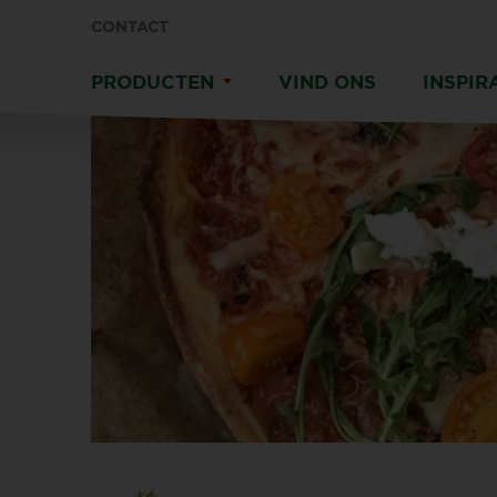
CONTACT
PRODUCTEN
VIND ONS
INSPIR