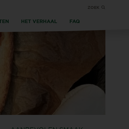
ZOEK
TEN
HET VERHAAL
FAQ