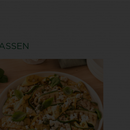
PASSEN