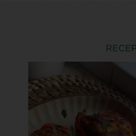
RECEP