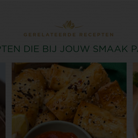
GERELATEERDE RECEPTEN
TEN DIE BIJ JOUW SMAAK 