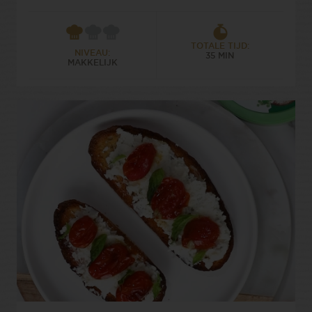
TOTALE TIJD:
NIVEAU:
35 MIN
MAKKELIJK